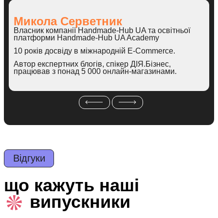
Микола Серветник
Власник компанії Handmade-Hub UA та освітньої
платформи Handmade-Hub UA Academy
10 років досвіду в міжнародній E-Commerce.
Автор експертних блогів, спікер ДІЯ.Бізнес,
працював з понад 5 000 онлайн-магазинами.
Відгуки
що кажуть наші
випускники