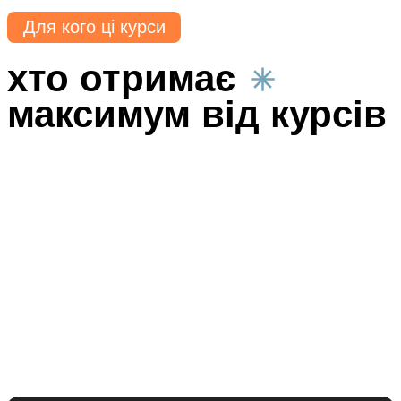
Для кого ці курси
хто отримає
максимум від курсів