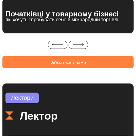
Початківці у товарному бізнесі
які хочуть спробувати себе в міжнародній торгівлі.​
Звʼязатися з нами
Лектори
Лектор