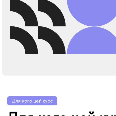
Для кого цей курс